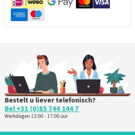
Bestelt u liever telefonisch?
Bel +31 (0)85 744 144 7
Werkdagen 12:00 - 17:00 uur