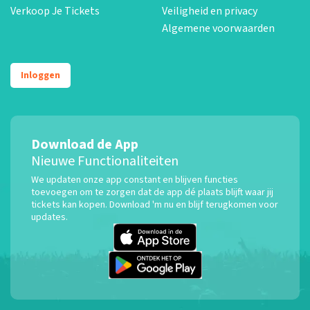
Verkoop Je Tickets
Veiligheid en privacy
Algemene voorwaarden
Inloggen
Download de App
Nieuwe Functionaliteiten
We updaten onze app constant en blijven functies
toevoegen om te zorgen dat de app dé plaats blijft waar jij
tickets kan kopen. Download 'm nu en blijf terugkomen voor
updates.