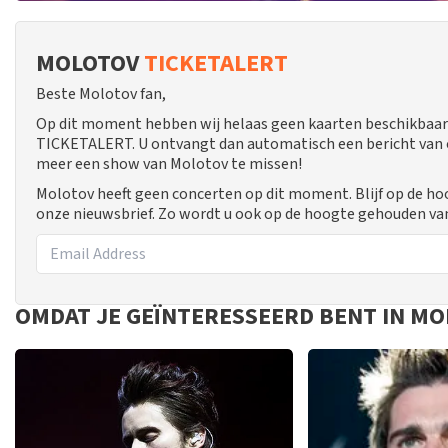
MOLOTOV
TICKETALERT
Beste Molotov fan,
Op dit moment hebben wij helaas geen kaarten beschikbaar 
TICKETALERT. U ontvangt dan automatisch een bericht van ons
meer een show van Molotov te missen!
Molotov heeft geen concerten op dit moment. Blijf op de h
onze nieuwsbrief. Zo wordt u ook op de hoogte gehouden va
OMDAT JE GEÏNTERESSEERD BENT IN M