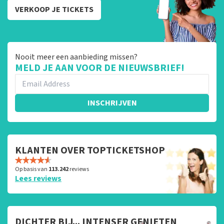
VERKOOP JE TICKETS
Nooit meer een aanbieding missen?
MELD JE AAN VOOR DE NIEUWSBRIEF!
INSCHRIJVEN
KLANTEN OVER TOPTICKETSHOP
Op basis van
113.242
reviews
Lees reviews
DICHTER BIJ... INTENSER GENIETEN