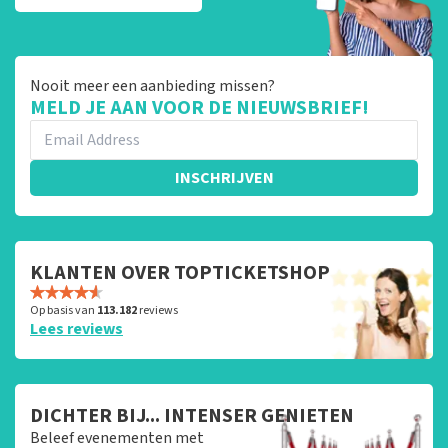
Nooit meer een aanbieding missen?
MELD JE AAN VOOR DE NIEUWSBRIEF!
INSCHRIJVEN
KLANTEN OVER TOPTICKETSHOP
Op basis van
113.182
reviews
Lees reviews
DICHTER BIJ... INTENSER GENIETEN
Beleef evenementen met