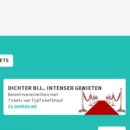
KETS
DICHTER BIJ... INTENSER GENIETEN
Beleef evenementen met
Tickets van TopTicketShop!
Zo werken wij