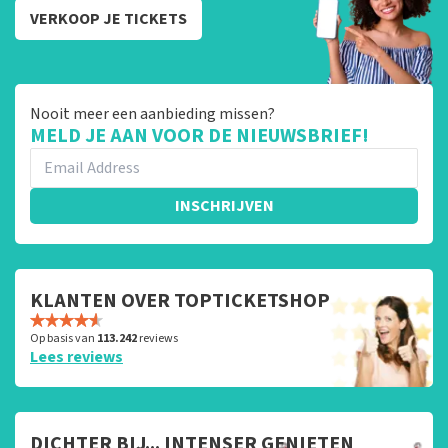
VERKOOP JE TICKETS
Nooit meer een aanbieding missen?
MELD JE AAN VOOR DE NIEUWSBRIEF!
INSCHRIJVEN
KLANTEN OVER TOPTICKETSHOP
Op basis van
113.242
reviews
Lees reviews
DICHTER BIJ... INTENSER GENIETEN