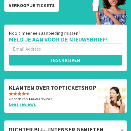
VERKOOP JE TICKETS
Nooit meer een aanbieding missen?
MELD JE AAN VOOR DE NIEUWSBRIEF!
INSCHRIJVEN
KLANTEN OVER TOPTICKETSHOP
Op basis van
113.242
reviews
Lees reviews
DICHTER BIJ... INTENSER GENIETEN