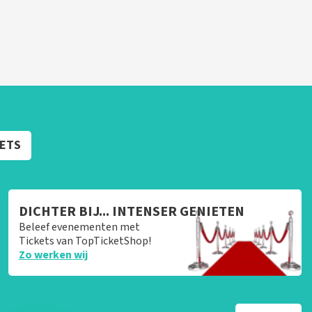
KETS
DICHTER BIJ... INTENSER GENIETEN
Beleef evenementen met
Tickets van TopTicketShop!
Zo werken wij