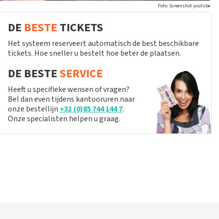
Foto: Screenshot youtube
DE
BESTE
TICKETS
Het systeem reserveert automatisch de best beschikbare
tickets. Hoe sneller u bestelt hoe beter de plaatsen.
DE BESTE
SERVICE
Heeft u specifieke wensen of vragen?
Bel dan even tijdens kantooruren naar
onze bestellijn
+31 (0)85 744 144 7
.
Onze specialisten helpen u graag.