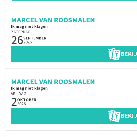
MARCEL VAN ROOSMALEN
Ik mag niet klagen
ZATERDAG
26
SEPTEMBER
2026
BEKIJ
MARCEL VAN ROOSMALEN
Ik mag niet klagen
VRIJDAG
2
OKTOBER
2026
BEKIJ