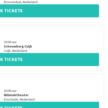
Roosendaal
,
Nederland
K TICKETS
20:00
uur
Schouwburg Cuijk
Cuijk
,
Nederland
K TICKETS
20:00
uur
Wilminktheater
Enschede
,
Nederland