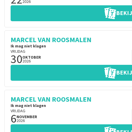
2026
BEKIJ
MARCEL VAN ROOSMALEN
Ik mag niet klagen
VRIJDAG
30
OKTOBER
2026
BEKIJ
MARCEL VAN ROOSMALEN
Ik mag niet klagen
VRIJDAG
6
NOVEMBER
2026