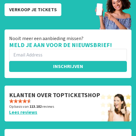
VERKOOP JE TICKETS
Nooit meer een aanbieding missen?
MELD JE AAN VOOR DE NIEUWSBRIEF!
INSCHRIJVEN
KLANTEN OVER TOPTICKETSHOP
Op basis van
113.182
reviews
Lees reviews