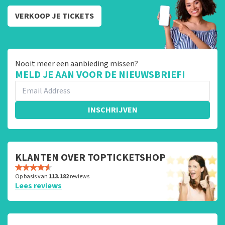
VERKOOP JE TICKETS
Nooit meer een aanbieding missen?
MELD JE AAN VOOR DE NIEUWSBRIEF!
INSCHRIJVEN
KLANTEN OVER TOPTICKETSHOP
Op basis van
113.182
reviews
Lees reviews