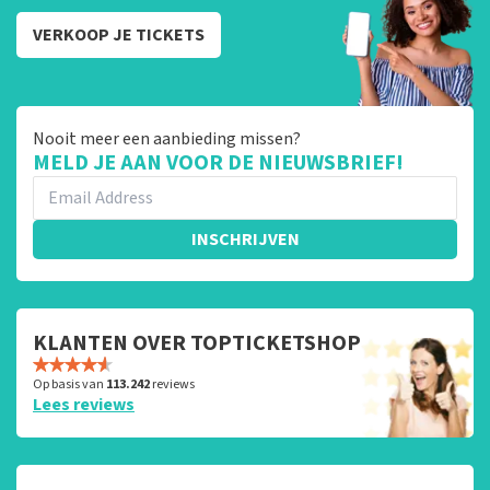
VERKOOP JE TICKETS
Nooit meer een aanbieding missen?
MELD JE AAN VOOR DE NIEUWSBRIEF!
INSCHRIJVEN
KLANTEN OVER TOPTICKETSHOP
Op basis van
113.242
reviews
Lees reviews