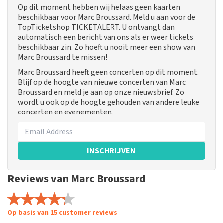
Op dit moment hebben wij helaas geen kaarten
beschikbaar voor Marc Broussard. Meld u aan voor de
TopTicketshop TICKETALERT. U ontvangt dan
automatisch een bericht van ons als er weer tickets
beschikbaar zin. Zo hoeft u nooit meer een show van
Marc Broussard te missen!
Marc Broussard heeft geen concerten op dit moment.
Blijf op de hoogte van nieuwe concerten van Marc
Broussard en meld je aan op onze nieuwsbrief. Zo
wordt u ook op de hoogte gehouden van andere leuke
concerten en evenementen.
INSCHRIJVEN
Reviews van Marc Broussard
Op basis van 15 customer reviews