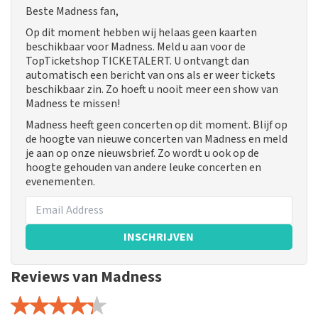
Beste Madness fan,
Op dit moment hebben wij helaas geen kaarten
beschikbaar voor Madness. Meld u aan voor de
TopTicketshop TICKETALERT. U ontvangt dan
automatisch een bericht van ons als er weer tickets
beschikbaar zin. Zo hoeft u nooit meer een show van
Madness te missen!
Madness heeft geen concerten op dit moment. Blijf op
de hoogte van nieuwe concerten van Madness en meld
je aan op onze nieuwsbrief. Zo wordt u ook op de
hoogte gehouden van andere leuke concerten en
evenementen.
INSCHRIJVEN
Reviews van Madness