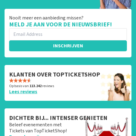
Nooit meer een aanbieding missen?
MELD JE AAN VOOR DE NIEUWSBRIEF!
INSCHRIJVEN
KLANTEN OVER TOPTICKETSHOP
Op basis van
113.242
reviews
Lees reviews
DICHTER BIJ... INTENSER GENIETEN
Beleef evenementen met
Tickets van TopTicketShop!