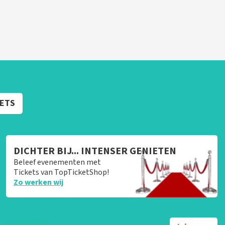
KETS
DICHTER BIJ... INTENSER GENIETEN
Beleef evenementen met
Tickets van TopTicketShop!
Zo werken wij