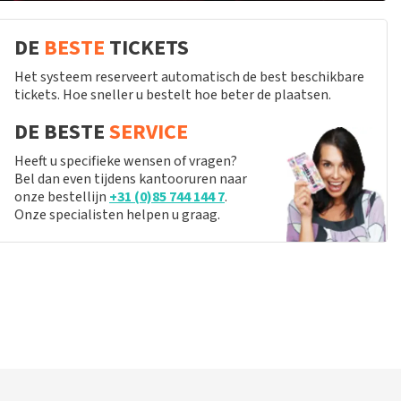
DE
BESTE
TICKETS
Het systeem reserveert automatisch de best beschikbare
tickets. Hoe sneller u bestelt hoe beter de plaatsen.
DE BESTE
SERVICE
Heeft u specifieke wensen of vragen?
Bel dan even tijdens kantooruren naar
onze bestellijn
+31 (0)85 744 144 7
.
Onze specialisten helpen u graag.