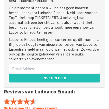
Beste Ludovico Einaudi fan,
Op dit moment hebben wij helaas geen kaarten
beschikbaar voor Ludovico Einaudi. Meld u aan voor de
TopTicketshop TICKETALERT. U ontvangt dan
automatisch een bericht van ons als er weer tickets
beschikbaar zin. Zo hoeft u nooit meer een show van
Ludovico Einaudi te missen!
Ludovico Einaudi heeft geen concerten op dit moment.
Blijf op de hoogte van nieuwe concerten van Ludovico
Einaudi en meld je aan op onze nieuwsbrief. Zo wordt u
ook op de hoogte gehouden van andere leuke
concerten en evenementen.
INSCHRIJVEN
Reviews van Ludovico Einaudi
Op basis van 98 customer reviews