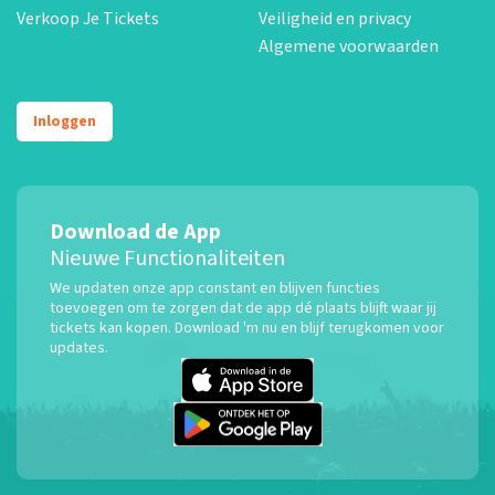
Verkoop Je Tickets
Veiligheid en privacy
Algemene voorwaarden
Inloggen
Download de App
Nieuwe Functionaliteiten
We updaten onze app constant en blijven functies
toevoegen om te zorgen dat de app dé plaats blijft waar jij
tickets kan kopen. Download 'm nu en blijf terugkomen voor
updates.