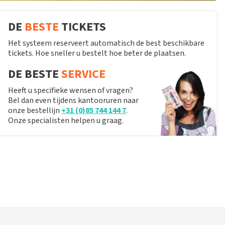
DE
BESTE
TICKETS
Het systeem reserveert automatisch de best beschikbare
tickets. Hoe sneller u bestelt hoe beter de plaatsen.
DE BESTE
SERVICE
Heeft u specifieke wensen of vragen?
Bel dan even tijdens kantooruren naar
onze bestellijn
+31 (0)85 744 144 7
.
Onze specialisten helpen u graag.