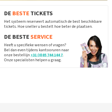
DE
BESTE
TICKETS
Het systeem reserveert automatisch de best beschikbare
tickets. Hoe sneller u bestelt hoe beter de plaatsen.
DE BESTE
SERVICE
Heeft u specifieke wensen of vragen?
Bel dan even tijdens kantooruren naar
onze bestellijn
+31 (0)85 744 144 7
.
Onze specialisten helpen u graag.