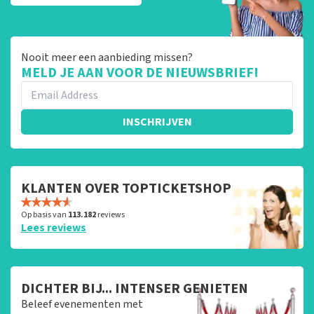
Nooit meer een aanbieding missen?
MELD JE AAN VOOR DE NIEUWSBRIEF!
INSCHRIJVEN
KLANTEN OVER TOPTICKETSHOP
Op basis van
113.182
reviews
Lees reviews
DICHTER BIJ... INTENSER GENIETEN
Beleef evenementen met