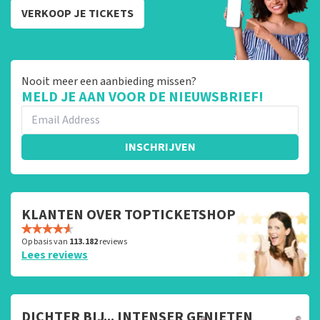
VERKOOP JE TICKETS
Nooit meer een aanbieding missen?
MELD JE AAN VOOR DE NIEUWSBRIEF!
INSCHRIJVEN
KLANTEN OVER TOPTICKETSHOP
Op basis van
113.182
reviews
Lees reviews
DICHTER BIJ... INTENSER GENIETEN