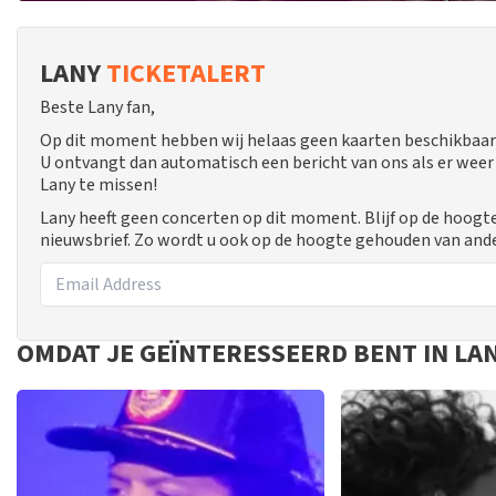
LANY
TICKETALERT
Beste Lany fan,
Op dit moment hebben wij helaas geen kaarten beschikbaar
U ontvangt dan automatisch een bericht van ons als er weer 
Lany te missen!
Lany heeft geen concerten op dit moment. Blijf op de hoogt
nieuwsbrief. Zo wordt u ook op de hoogte gehouden van and
OMDAT JE GEÏNTERESSEERD BENT IN LA