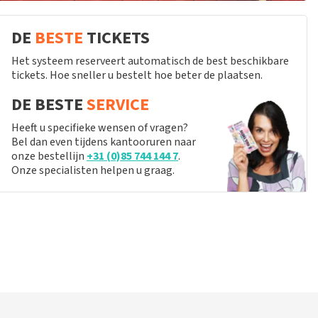
DE
BESTE
TICKETS
Het systeem reserveert automatisch de best beschikbare
tickets. Hoe sneller u bestelt hoe beter de plaatsen.
DE BESTE
SERVICE
Heeft u specifieke wensen of vragen?
Bel dan even tijdens kantooruren naar
onze bestellijn
+31 (0)85 744 144 7
.
Onze specialisten helpen u graag.