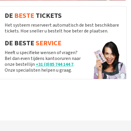
DE
BESTE
TICKETS
Het systeem reserveert automatisch de best beschikbare
tickets. Hoe sneller u bestelt hoe beter de plaatsen.
DE BESTE
SERVICE
Heeft u specifieke wensen of vragen?
Bel dan even tijdens kantooruren naar
onze bestellijn
+31 (0)85 744 144 7
.
Onze specialisten helpen u graag.