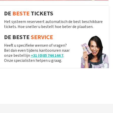
DE
BESTE
TICKETS
Het systeem reserveert automatisch de best beschikbare
tickets. Hoe sneller u bestelt hoe beter de plaatsen.
DE BESTE
SERVICE
Heeft u specifieke wensen of vragen?
Bel dan even tijdens kantooruren naar
onze bestellijn
+31 (0)85 744 144 7
.
Onze specialisten helpen u graag.