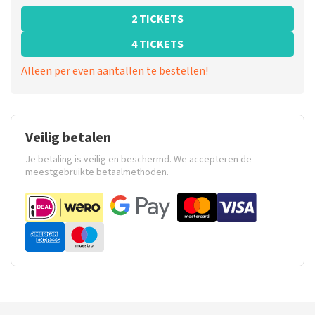
2 TICKETS
4 TICKETS
Alleen per even aantallen te bestellen!
Veilig betalen
Je betaling is veilig en beschermd. We accepteren de
meestgebruikte betaalmethoden.