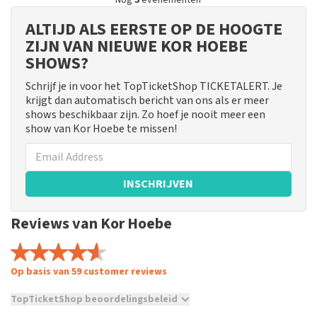
Nog
5
evenementen
ALTIJD ALS EERSTE OP DE HOOGTE
ZIJN VAN NIEUWE KOR HOEBE
SHOWS?
Schrijf je in voor het TopTicketShop TICKETALERT. Je
krijgt dan automatisch bericht van ons als er meer
shows beschikbaar zijn. Zo hoef je nooit meer een
show van Kor Hoebe te missen!
INSCHRIJVEN
Reviews van Kor Hoebe
Op basis van 59 customer reviews
TopTicketShop beoordelingsbeleid