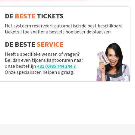
DE
BESTE
TICKETS
Het systeem reserveert automatisch de best beschikbare
tickets. Hoe sneller u bestelt hoe beter de plaatsen.
DE BESTE
SERVICE
Heeft u specifieke wensen of vragen?
Bel dan even tijdens kantooruren naar
onze bestellijn
+31 (0)85 744 144 7
.
Onze specialisten helpen u graag.