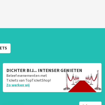
KETS
DICHTER BIJ... INTENSER GENIETEN
Beleef evenementen met
Tickets van TopTicketShop!
Zo werken wij