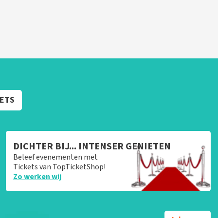
KETS
DICHTER BIJ... INTENSER GENIETEN
Beleef evenementen met
Tickets van TopTicketShop!
Zo werken wij