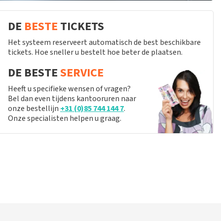
DE
BESTE
TICKETS
Het systeem reserveert automatisch de best beschikbare
tickets. Hoe sneller u bestelt hoe beter de plaatsen.
DE BESTE
SERVICE
Heeft u specifieke wensen of vragen?
Bel dan even tijdens kantooruren naar
onze bestellijn
+31 (0)85 744 144 7
.
Onze specialisten helpen u graag.