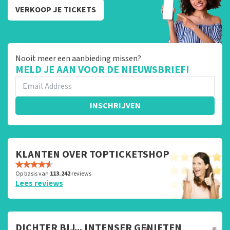
VERKOOP JE TICKETS
Nooit meer een aanbieding missen?
MELD JE AAN VOOR DE NIEUWSBRIEF!
INSCHRIJVEN
KLANTEN OVER TOPTICKETSHOP
Op basis van
113.242
reviews
Lees reviews
DICHTER BIJ... INTENSER GENIETEN