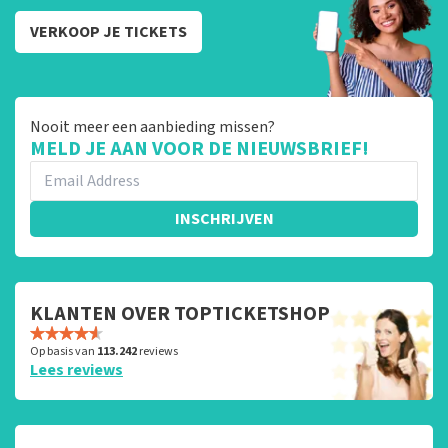
VERKOOP JE TICKETS
Nooit meer een aanbieding missen?
MELD JE AAN VOOR DE NIEUWSBRIEF!
INSCHRIJVEN
KLANTEN OVER TOPTICKETSHOP
Op basis van
113.242
reviews
Lees reviews