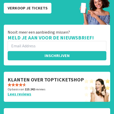
VERKOOP JE TICKETS
Nooit meer een aanbieding missen?
MELD JE AAN VOOR DE NIEUWSBRIEF!
INSCHRIJVEN
KLANTEN OVER TOPTICKETSHOP
Op basis van
113.242
reviews
Lees reviews