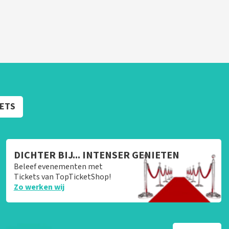
KETS
DICHTER BIJ... INTENSER GENIETEN
Beleef evenementen met
Tickets van TopTicketShop!
Zo werken wij