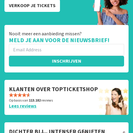
VERKOOP JE TICKETS
Nooit meer een aanbieding missen?
MELD JE AAN VOOR DE NIEUWSBRIEF!
INSCHRIJVEN
KLANTEN OVER TOPTICKETSHOP
Op basis van
113.182
reviews
Lees reviews
DICHTER BIJ... INTENSER GENIETEN