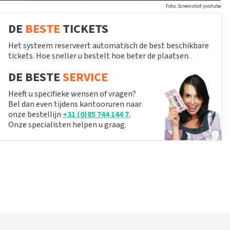
Foto: Screenshot youtube
DE
BESTE
TICKETS
Het systeem reserveert automatisch de best beschikbare
tickets. Hoe sneller u bestelt hoe beter de plaatsen.
DE BESTE
SERVICE
Heeft u specifieke wensen of vragen?
Bel dan even tijdens kantooruren naar
onze bestellijn
+31 (0)85 744 144 7
.
Onze specialisten helpen u graag.