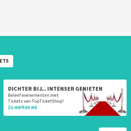
KETS
DICHTER BIJ... INTENSER GENIETEN
Beleef evenementen met
Tickets van TopTicketShop!
Zo werken wij