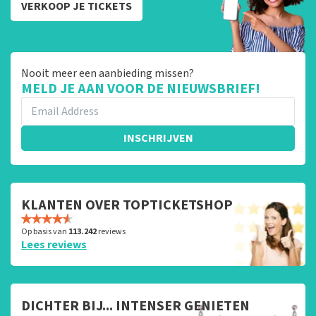
VERKOOP JE TICKETS
Nooit meer een aanbieding missen?
MELD JE AAN VOOR DE NIEUWSBRIEF!
INSCHRIJVEN
KLANTEN OVER TOPTICKETSHOP
Op basis van
113.242
reviews
Lees reviews
DICHTER BIJ... INTENSER GENIETEN