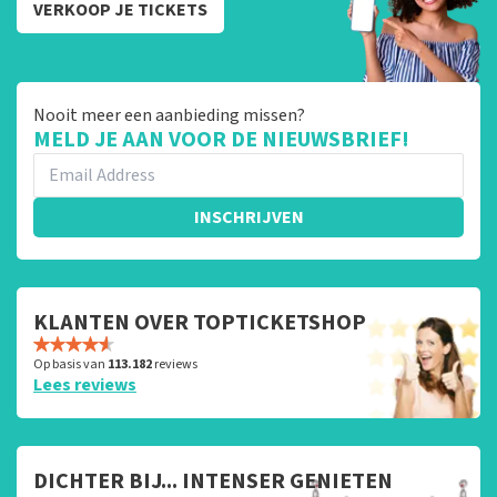
VERKOOP JE TICKETS
Nooit meer een aanbieding missen?
MELD JE AAN VOOR DE NIEUWSBRIEF!
INSCHRIJVEN
KLANTEN OVER TOPTICKETSHOP
Op basis van
113.182
reviews
Lees reviews
DICHTER BIJ... INTENSER GENIETEN