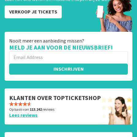
VERKOOP JE TICKETS
Nooit meer een aanbieding missen?
MELD JE AAN VOOR DE NIEUWSBRIEF!
INSCHRIJVEN
KLANTEN OVER TOPTICKETSHOP
Op basis van
113.242
reviews
Lees reviews