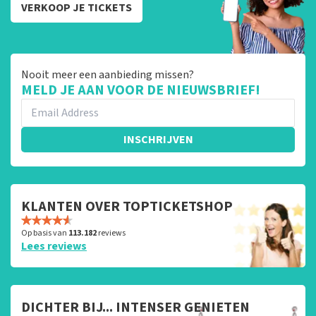
VERKOOP JE TICKETS
Nooit meer een aanbieding missen?
MELD JE AAN VOOR DE NIEUWSBRIEF!
INSCHRIJVEN
KLANTEN OVER TOPTICKETSHOP
Op basis van
113.182
reviews
Lees reviews
DICHTER BIJ... INTENSER GENIETEN