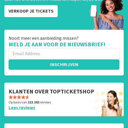
VERKOOP JE TICKETS
Nooit meer een aanbieding missen?
MELD JE AAN VOOR DE NIEUWSBRIEF!
INSCHRIJVEN
KLANTEN OVER TOPTICKETSHOP
Op basis van
113.242
reviews
Lees reviews