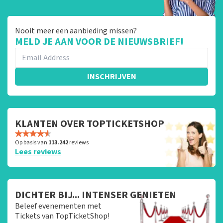
Nooit meer een aanbieding missen?
MELD JE AAN VOOR DE NIEUWSBRIEF!
INSCHRIJVEN
KLANTEN OVER TOPTICKETSHOP
Op basis van
113.242
reviews
Lees reviews
DICHTER BIJ... INTENSER GENIETEN
Beleef evenementen met
Tickets van TopTicketShop!