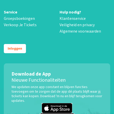
Service
Hulp nodig?
Groepsboekingen
Klantenservice
Verkoop Je Tickets
Veiligheid en privacy
Algemene voorwaarden
Inloggen
Download de App
Nieuwe Functionaliteiten
We updaten onze app constant en blijven functies
toevoegen om te zorgen dat de app dé plaats blijft waar jij
tickets kan kopen. Download 'm nu en blijf terugkomen voor
updates.