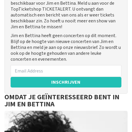
beschikbaar voor Jim en Bettina. Meld u aan voor de
TopTicketshop TICKETALERT. U ontvangt dan
automatisch een bericht van ons als er weer tickets
beschikbaar zin. Zo hoeft u nooit meer een show van
Jim en Bettina te missen!
Jim en Bettina heeft geen concerten op dit moment.
Blijf op de hoogte van nieuwe concerten van Jim en
Bettina en meld je aan op onze nieuwsbrief. Zo wordt u
ook op de hoogte gehouden van andere leuke
concerten en evenementen.
INSCHRIJVEN
OMDAT JE GEÏNTERESSEERD BENT IN
JIM EN BETTINA