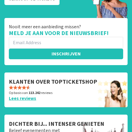
Nooit meer een aanbieding missen?
MELD JE AAN VOOR DE NIEUWSBRIEF!
INSCHRIJVEN
KLANTEN OVER TOPTICKETSHOP
Op basis van
113.242
reviews
Lees reviews
DICHTER BIJ... INTENSER GENIETEN
Beleef evenementen met