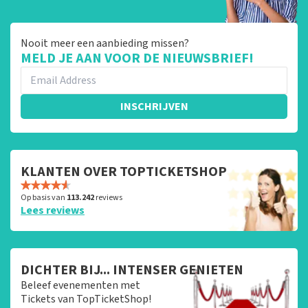
Nooit meer een aanbieding missen?
MELD JE AAN VOOR DE NIEUWSBRIEF!
INSCHRIJVEN
KLANTEN OVER TOPTICKETSHOP
Op basis van
113.242
reviews
Lees reviews
DICHTER BIJ... INTENSER GENIETEN
Beleef evenementen met
Tickets van TopTicketShop!