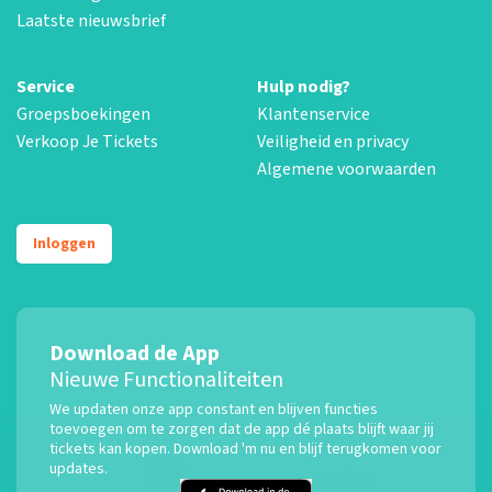
Laatste nieuwsbrief
Service
Hulp nodig?
Groepsboekingen
Klantenservice
Verkoop Je Tickets
Veiligheid en privacy
Algemene voorwaarden
Inloggen
Download de App
Nieuwe Functionaliteiten
We updaten onze app constant en blijven functies
toevoegen om te zorgen dat de app dé plaats blijft waar jij
tickets kan kopen. Download 'm nu en blijf terugkomen voor
updates.