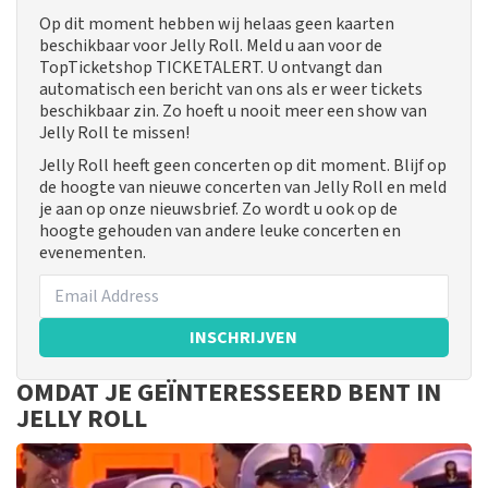
Op dit moment hebben wij helaas geen kaarten
beschikbaar voor Jelly Roll. Meld u aan voor de
TopTicketshop TICKETALERT. U ontvangt dan
automatisch een bericht van ons als er weer tickets
beschikbaar zin. Zo hoeft u nooit meer een show van
Jelly Roll te missen!
Jelly Roll heeft geen concerten op dit moment. Blijf op
de hoogte van nieuwe concerten van Jelly Roll en meld
je aan op onze nieuwsbrief. Zo wordt u ook op de
hoogte gehouden van andere leuke concerten en
evenementen.
INSCHRIJVEN
OMDAT JE GEÏNTERESSEERD BENT IN
JELLY ROLL