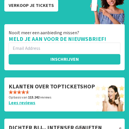
VERKOOP JE TICKETS
Nooit meer een aanbieding missen?
MELD JE AAN VOOR DE NIEUWSBRIEF!
INSCHRIJVEN
KLANTEN OVER TOPTICKETSHOP
Op basis van
113.242
reviews
Lees reviews
DICHTER BIJ... INTENSER GENIETEN