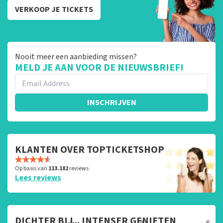
VERKOOP JE TICKETS
Nooit meer een aanbieding missen?
MELD JE AAN VOOR DE NIEUWSBRIEF!
INSCHRIJVEN
KLANTEN OVER TOPTICKETSHOP
Op basis van
113.182
reviews
Lees reviews
DICHTER BIJ... INTENSER GENIETEN