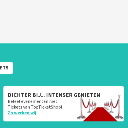
KETS
DICHTER BIJ... INTENSER GENIETEN
Beleef evenementen met
Tickets van TopTicketShop!
Zo werken wij