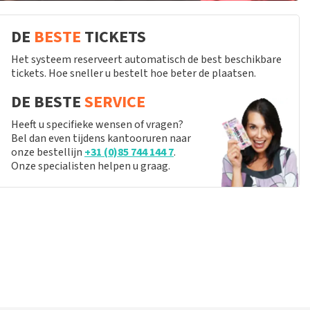
DE
BESTE
TICKETS
Het systeem reserveert automatisch de best beschikbare
tickets. Hoe sneller u bestelt hoe beter de plaatsen.
DE BESTE
SERVICE
Heeft u specifieke wensen of vragen?
Bel dan even tijdens kantooruren naar
onze bestellijn
+31 (0)85 744 144 7
.
Onze specialisten helpen u graag.