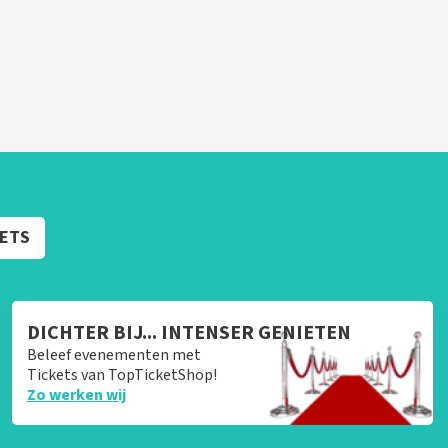
KETS
DICHTER BIJ... INTENSER GENIETEN
Beleef evenementen met
Tickets van TopTicketShop!
Zo werken wij