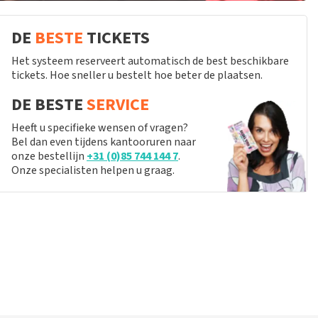
DE
BESTE
TICKETS
Het systeem reserveert automatisch de best beschikbare
tickets. Hoe sneller u bestelt hoe beter de plaatsen.
DE BESTE
SERVICE
Heeft u specifieke wensen of vragen?
Bel dan even tijdens kantooruren naar
onze bestellijn
+31 (0)85 744 144 7
.
Onze specialisten helpen u graag.