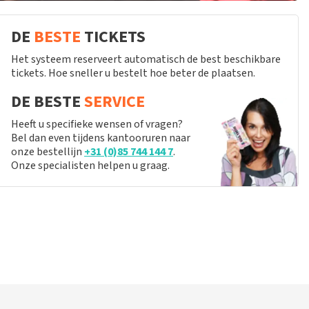
DE
BESTE
TICKETS
Het systeem reserveert automatisch de best beschikbare
tickets. Hoe sneller u bestelt hoe beter de plaatsen.
DE BESTE
SERVICE
Heeft u specifieke wensen of vragen?
Bel dan even tijdens kantooruren naar
onze bestellijn
+31 (0)85 744 144 7
.
Onze specialisten helpen u graag.