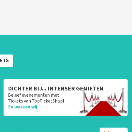
KETS
DICHTER BIJ... INTENSER GENIETEN
Beleef evenementen met
Tickets van TopTicketShop!
Zo werken wij